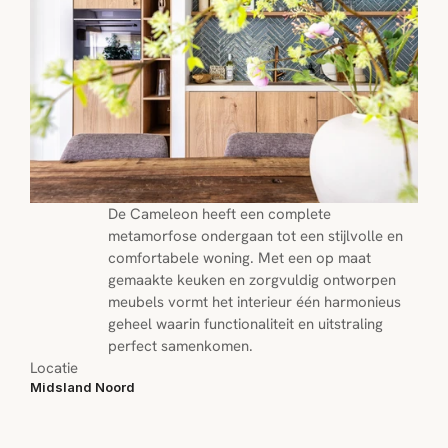
De Cameleon heeft een complete 
metamorfose ondergaan tot een stijlvolle en 
comfortabele woning. Met een op maat 
gemaakte keuken en zorgvuldig ontworpen 
meubels vormt het interieur één harmonieus 
geheel waarin functionaliteit en uitstraling 
perfect samenkomen.
Locatie
Midsland Noord