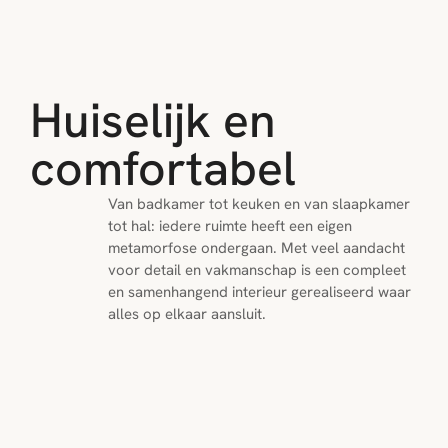
Huiselijk en 
comfortabel
Van badkamer tot keuken en van slaapkamer 
tot hal: iedere ruimte heeft een eigen 
metamorfose ondergaan. Met veel aandacht 
voor detail en vakmanschap is een compleet 
en samenhangend interieur gerealiseerd waar 
alles op elkaar aansluit.