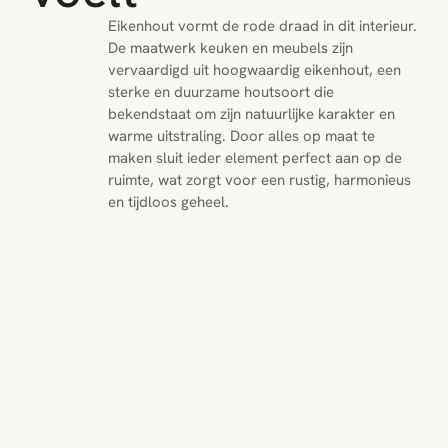
Eikenhout vormt de rode draad in dit interieur. 
De maatwerk keuken en meubels zijn 
vervaardigd uit hoogwaardig eikenhout, een 
sterke en duurzame houtsoort die 
bekendstaat om zijn natuurlijke karakter en 
warme uitstraling. Door alles op maat te 
maken sluit ieder element perfect aan op de 
ruimte, wat zorgt voor een rustig, harmonieus 
en tijdloos geheel.