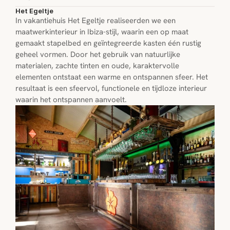
Het Egeltje
In vakantiehuis Het Egeltje realiseerden we een 
maatwerkinterieur in Ibiza-stijl, waarin een op maat 
gemaakt stapelbed en geïntegreerde kasten één rustig 
geheel vormen. Door het gebruik van natuurlijke 
materialen, zachte tinten en oude, karaktervolle 
elementen ontstaat een warme en ontspannen sfeer. Het 
resultaat is een sfeervol, functionele en tijdloze interieur 
waarin het ontspannen aanvoelt.