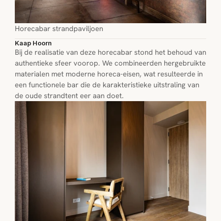
Horecabar strandpaviljoen
Kaap Hoorn
Bij de realisatie van deze horecabar stond het behoud van 
authentieke sfeer voorop. We combineerden hergebruikte 
materialen met moderne horeca-eisen, wat resulteerde in 
een functionele bar die de karakteristieke uitstraling van 
de oude strandtent eer aan doet.