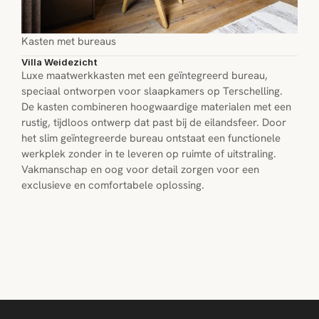
Kasten met bureaus
Villa Weidezicht
Luxe maatwerkkasten met een geïntegreerd bureau, 
speciaal ontworpen voor slaapkamers op Terschelling. 
De kasten combineren hoogwaardige materialen met een 
rustig, tijdloos ontwerp dat past bij de eiland­sfeer. Door 
het slim geïntegreerde bureau ontstaat een functionele 
werkplek zonder in te leveren op ruimte of uitstraling. 
Vakmanschap en oog voor detail zorgen voor een 
exclusieve en comfortabele oplossing.