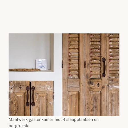
Maatwerk gastenkamer met 4 slaapplaatsen en 
bergruimte